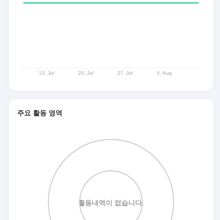
주요 활동 영역