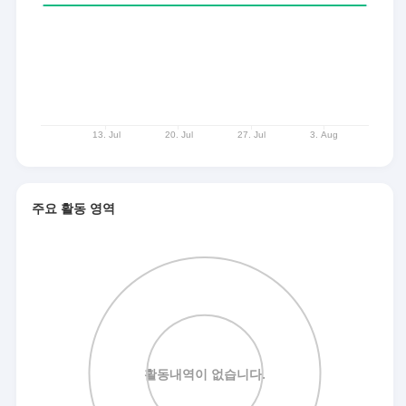
주요 활동 영역