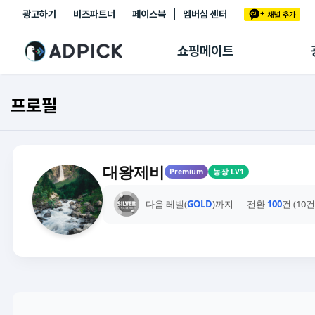
광고하기
비즈파트너
페이스북
멤버십 센터
추천상품
제휴몰
쇼핑메이트
쇼핑 에이전트
BETA
쇼핑리포트
프로필
링크관리
마이숍
대왕제비
Premium
농장 LV1
다음 레벨(
GOLD
)까지
전환
100
건 (10