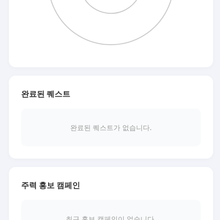
완료된 퀘스트
완료된 퀘스트가 없습니다.
주력 홍보 캠페인
최근 홍보 캠페인이 없습니다.