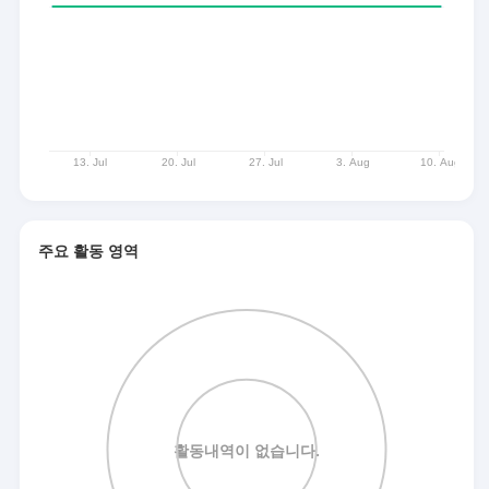
주요 활동 영역