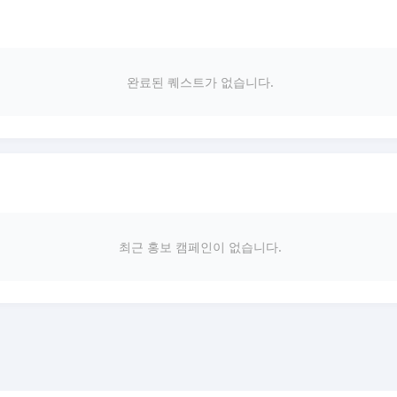
완료된 퀘스트가 없습니다.
최근 홍보 캠페인이 없습니다.