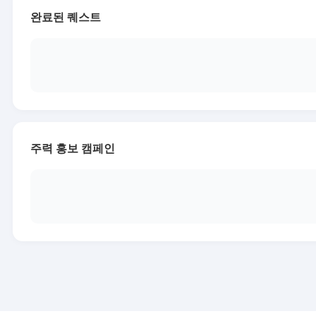
완료된 퀘스트
주력 홍보 캠페인