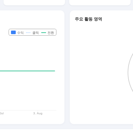
주요 활동 영역