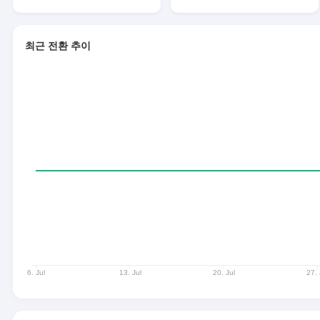
최근 전환 추이