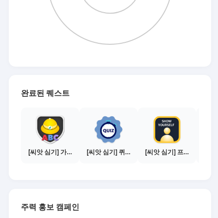
완료된 퀘스트
[씨앗 심기] 가이드보기 - 매체별 활동 가이드
[씨앗 심기] 퀴즈 참여하기
[씨앗 심기] 프로필 사진 등록하기
주력 홍보 캠페인