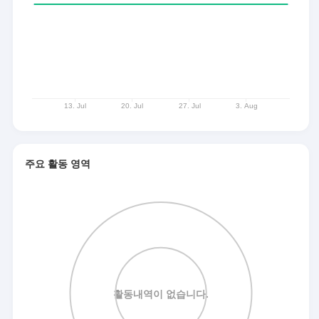
주요 활동 영역