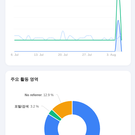
주요 활동 영역