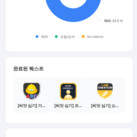
완료된 퀘스트
[씨앗 심기] 가이드보기 - 매체별 활동 가이드
[씨앗 심기] 프로필 사진 등록하기
[씨앗 심기] 쇼핑몰 링크 발급하기 - 제휴몰 10곳