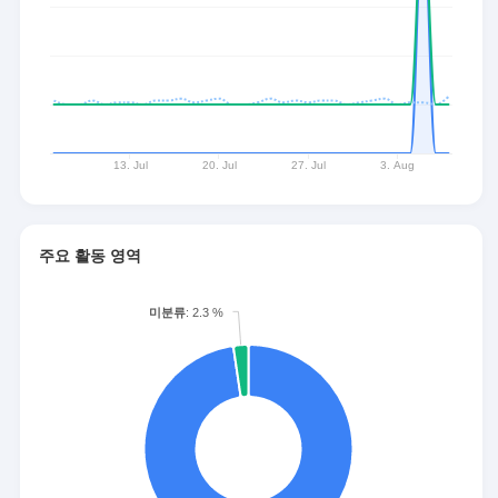
주요 활동 영역