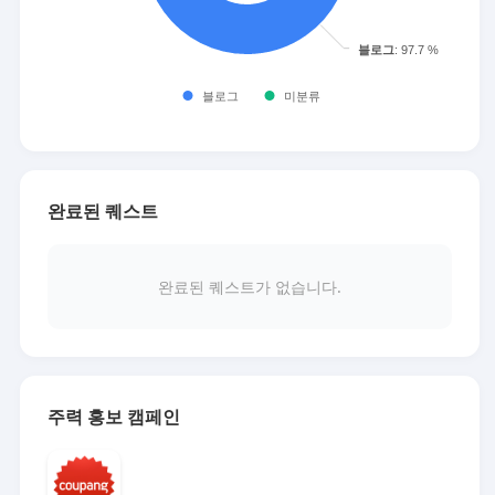
완료된 퀘스트
완료된 퀘스트가 없습니다.
주력 홍보 캠페인