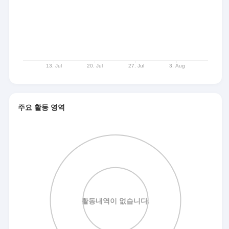
주요 활동 영역