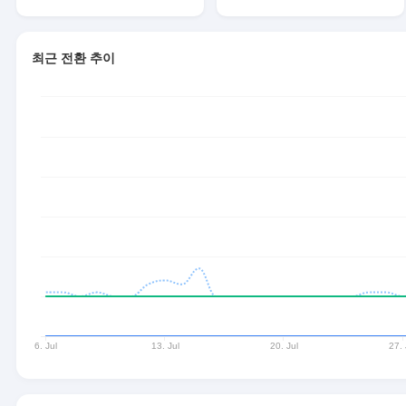
최근 전환 추이