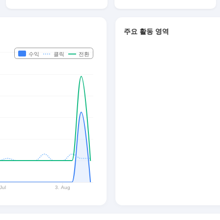
주요 활동 영역