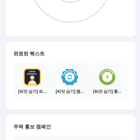
완료된 퀘스트
[씨앗 심기] 프로필 사진 등록하기
[씨앗 심기] 캠페인 전환하기
[씨앗 심기] 충전소에서 이벤트 1건 이상 참여하기
주력 홍보 캠페인