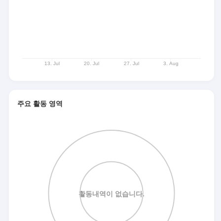
주요 활동 영역