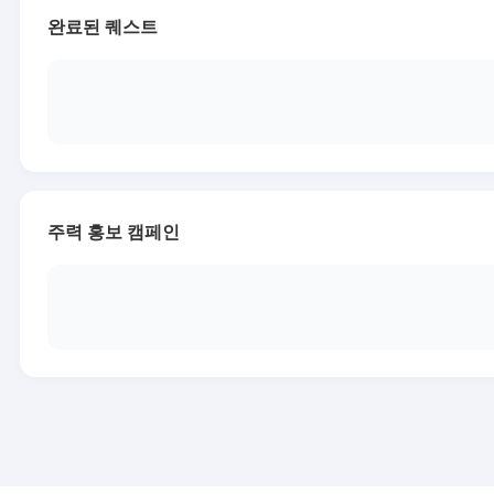
완료된 퀘스트
주력 홍보 캠페인