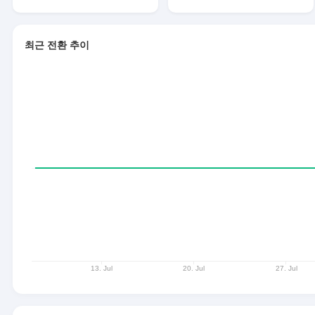
최근 전환 추이