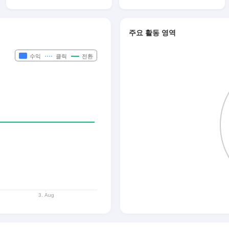
주요 활동 영역