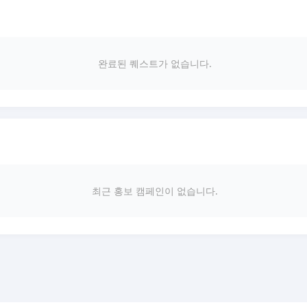
완료된 퀘스트가 없습니다.
최근 홍보 캠페인이 없습니다.