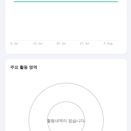
주요 활동 영역