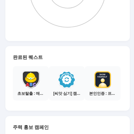
완료된 퀘스트
초보탈출 : 매체별 활동 가이드보기
[씨앗 심기] 캠페인 전환하기
본인인증 : 프로필 사진등록
주력 홍보 캠페인