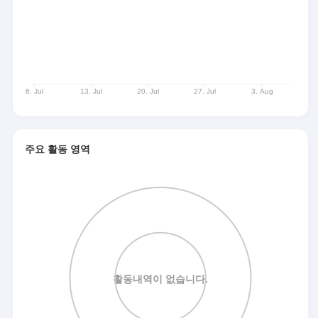
주요 활동 영역