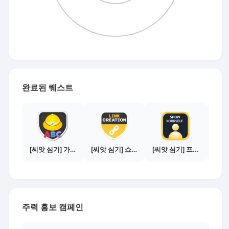
완료된 퀘스트
[씨앗 심기] 가이드보기 - 매체별 활동 가이드
[씨앗 심기] 쇼핑몰 링크 발급하기 - 제휴몰 3곳
[씨앗 심기] 프로필 사진 등록하기
주력 홍보 캠페인