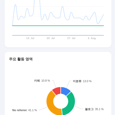
주요 활동 영역