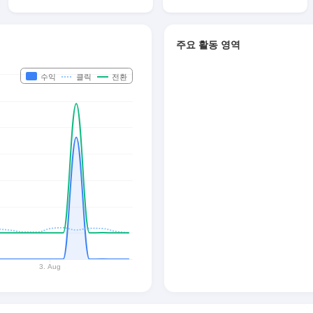
주요 활동 영역