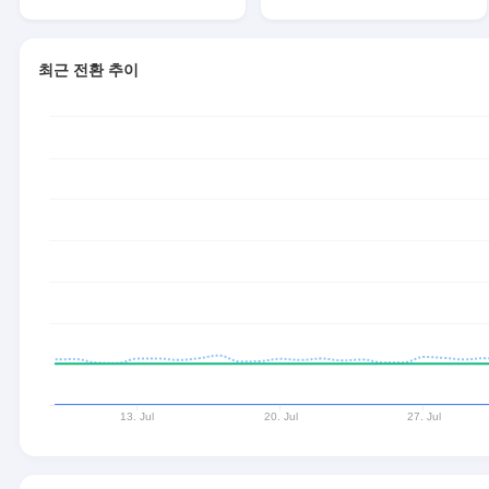
최근 전환 추이