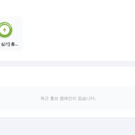
[씨앗 심기] 충전소에서 이벤트 1건 이상 참여하기
최근 홍보 캠페인이 없습니다.