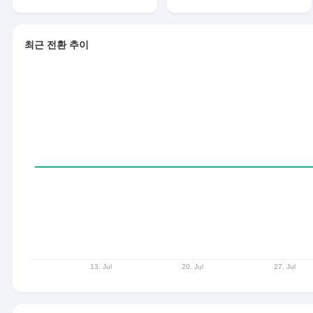
최근 전환 추이