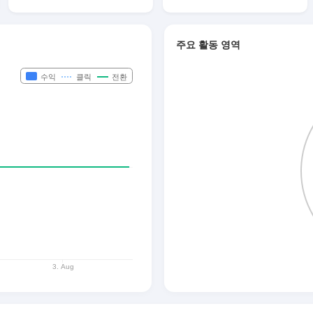
주요 활동 영역