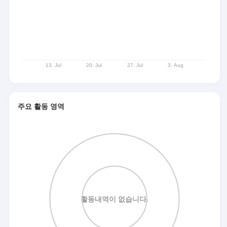
주요 활동 영역