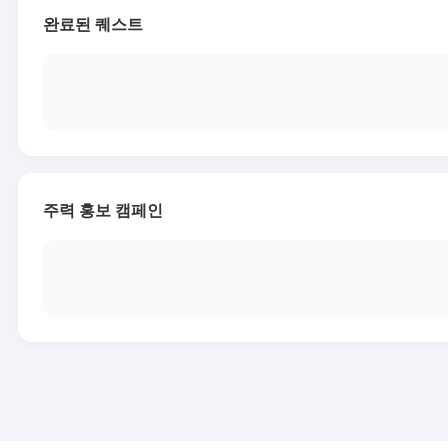
완료된 퀘스트
주력 홍보 캠페인