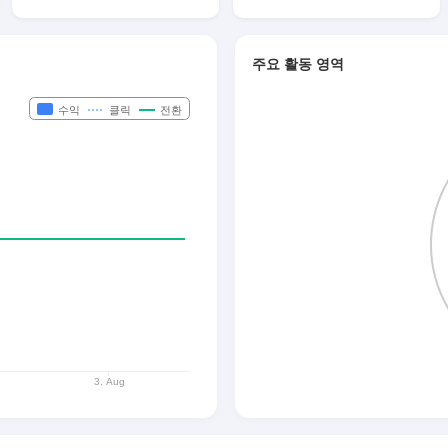
주요 활동 영역