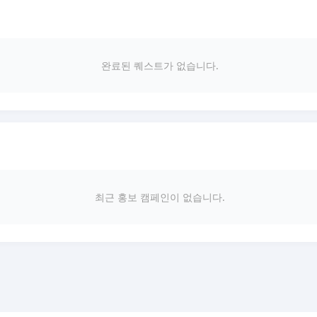
완료된 퀘스트가 없습니다.
최근 홍보 캠페인이 없습니다.