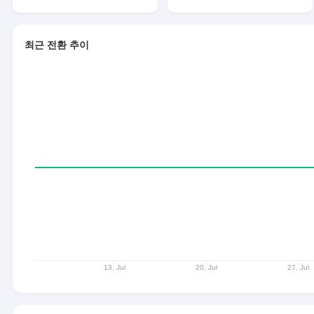
최근 전환 추이