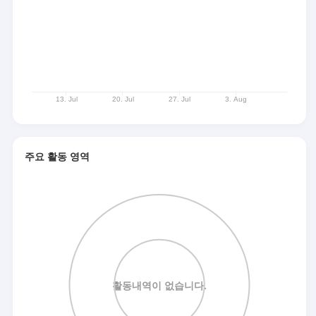
주요 활동 영역