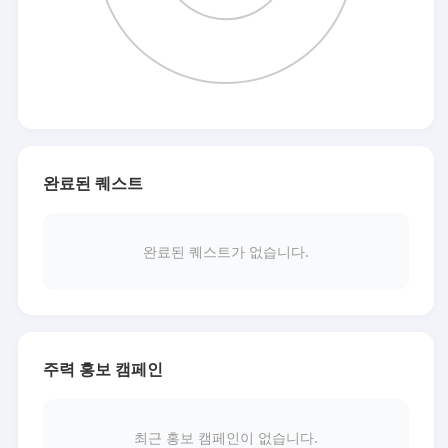
완료된 퀘스트
완료된 퀘스트가 없습니다.
주력 홍보 캠페인
최근 홍보 캠페인이 없습니다.