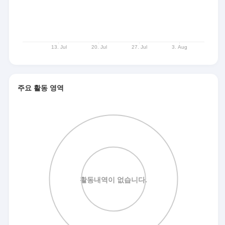
주요 활동 영역