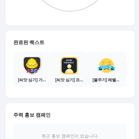
완료된 퀘스트
[씨앗 심기] 가이드보기 - 매체별 활동 가이드
[씨앗 심기] 프로필 사진 등록하기
[물주기] 레벨업하기 - 다이아몬드
주력 홍보 캠페인
최근 홍보 캠페인이 없습니다.