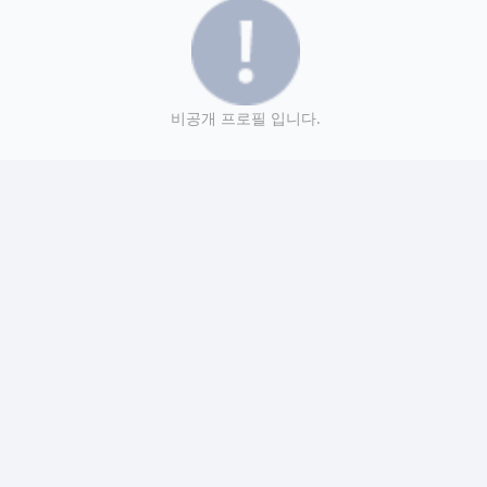
비공개 프로필 입니다.