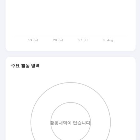
주요 활동 영역