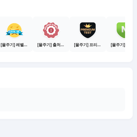
[물주기] 레벨업하기 - 브론즈
[물주기] 출처신고 하기
[물주기] 프리미엄 테스트 통과하기
[물주기] 매체별 포스팅하기 - 네이버 블로그 