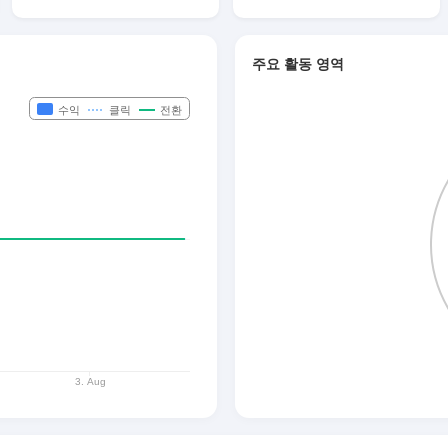
주요 활동 영역