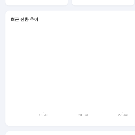
최근 전환 추이