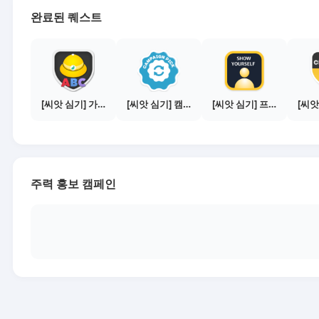
완료된 퀘스트
[씨앗 심기] 가이드보기 - 매체별 활동 가이드
[씨앗 심기] 캠페인 전환하기
[씨앗 심기] 프로필 사진 등록하기
주력 홍보 캠페인