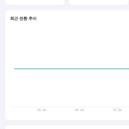
최근 전환 추이