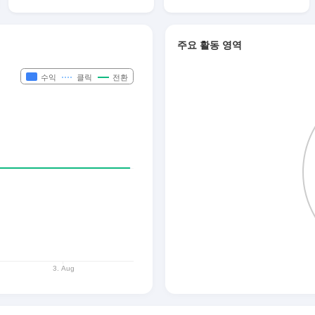
주요 활동 영역