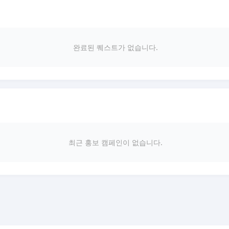
완료된 퀘스트가 없습니다.
최근 홍보 캠페인이 없습니다.