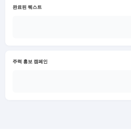
완료된 퀘스트
주력 홍보 캠페인