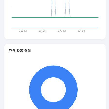
주요 활동 영역