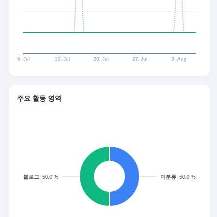
주요 활동 영역