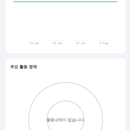
주요 활동 영역