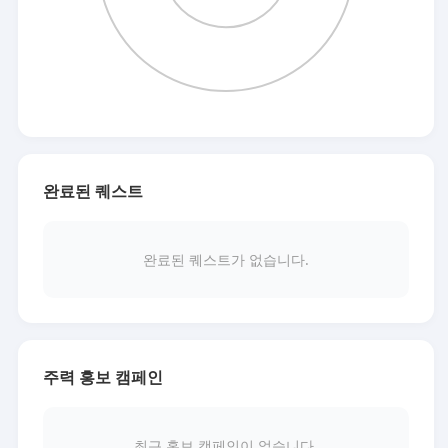
완료된 퀘스트
완료된 퀘스트가 없습니다.
주력 홍보 캠페인
최근 홍보 캠페인이 없습니다.