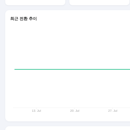
최근 전환 추이