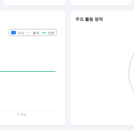
주요 활동 영역