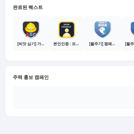
완료된 퀘스트
[씨앗 심기] 가이드보기 - 매체별 활동 가이드
본인인증 : 프로필 사진등록
[물주기] 캠페인 참여하기
주력 홍보 캠페인