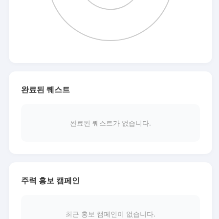
완료된 퀘스트
완료된 퀘스트가 없습니다.
주력 홍보 캠페인
최근 홍보 캠페인이 없습니다.