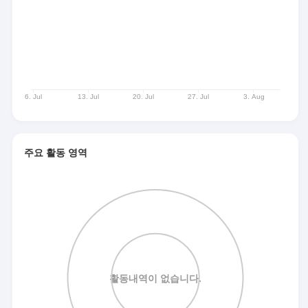
주요 활동 영역