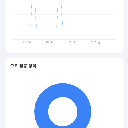
주요 활동 영역