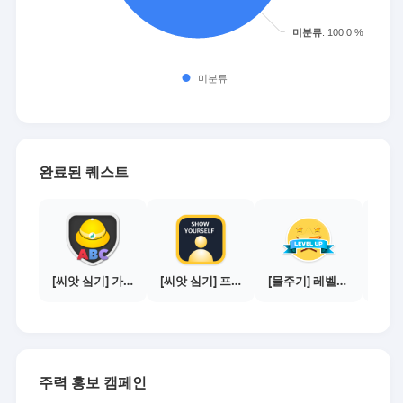
완료된 퀘스트
[씨앗 심기] 가이드보기 - 매체별 활동 가이드
[씨앗 심기] 프로필 사진 등록하기
[물주기] 레벨업하기 - 골드
주력 홍보 캠페인