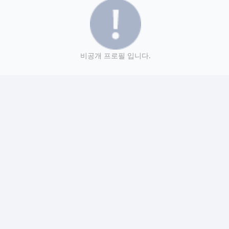
비공개 프로필 입니다.