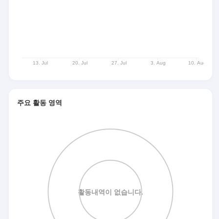
주요 활동 영역