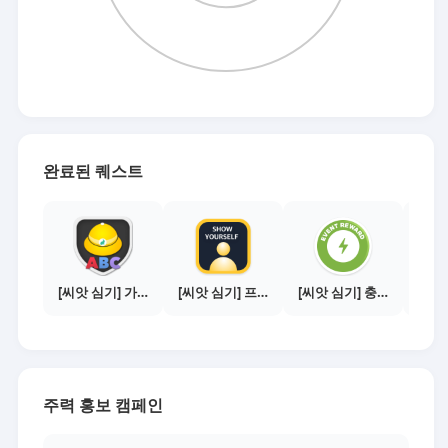
완료된 퀘스트
[씨앗 심기] 가이드보기 - 매체별 활동 가이드
[씨앗 심기] 프로필 사진 등록하기
[씨앗 심기] 충전소에서 이벤트 1건 이상 참여하기
주력 홍보 캠페인