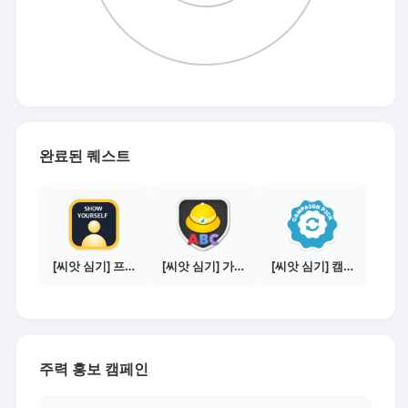
완료된 퀘스트
[씨앗 심기] 프로필 사진 등록하기
[씨앗 심기] 가이드보기 - 매체별 활동 가이드
[씨앗 심기] 캠페인 선택하기 - PICK 1개
주력 홍보 캠페인