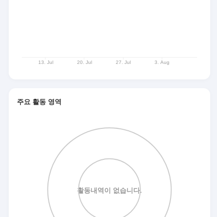
주요 활동 영역