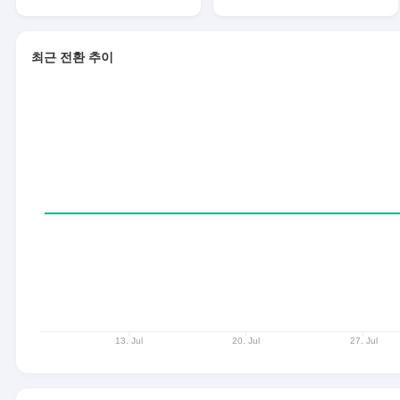
최근 전환 추이