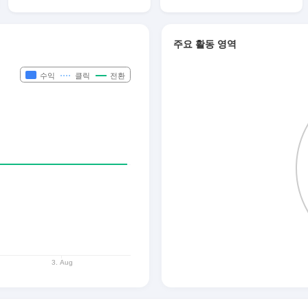
주요 활동 영역