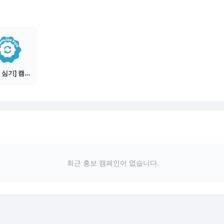
[씨앗 심기] 캠페인 선택하기 - PICK 1개
최근 홍보 캠페인이 없습니다.