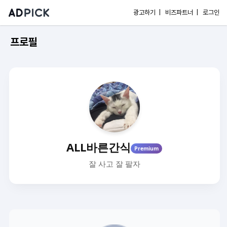
광고하기 |
비즈파트너 |
로그인
프로필
ALL바른간식
Premium
잘 사고 잘 팔자