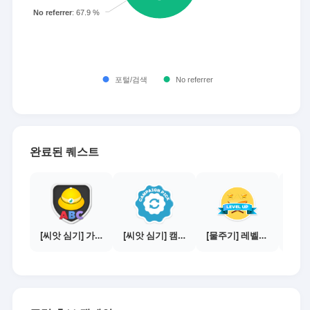
완료된 퀘스트
[씨앗 심기] 가이드보기 - 매체별 활동 가이드
[씨앗 심기] 캠페인 전환하기
[물주기] 레벨업하기 - 실버