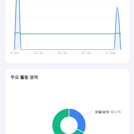
주요 활동 영역