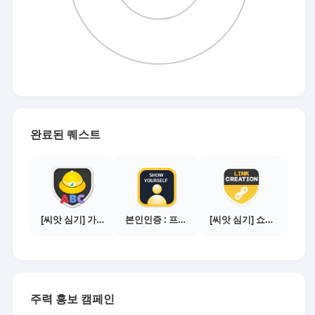
완료된 퀘스트
[씨앗 심기] 가이드보기 - 매체별 활동 가이드
본인인증 : 프로필 사진등록
[씨앗 심기] 쇼핑몰 링크 발급하기 - 제휴몰 10곳
주력 홍보 캠페인