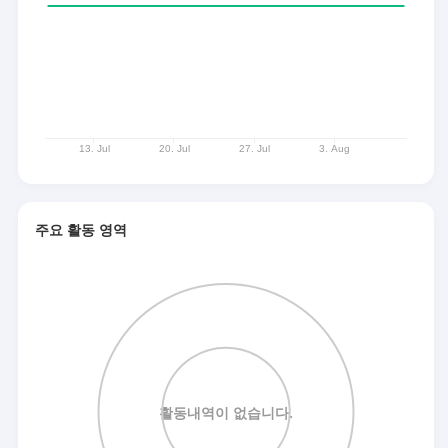
주요 활동 영역