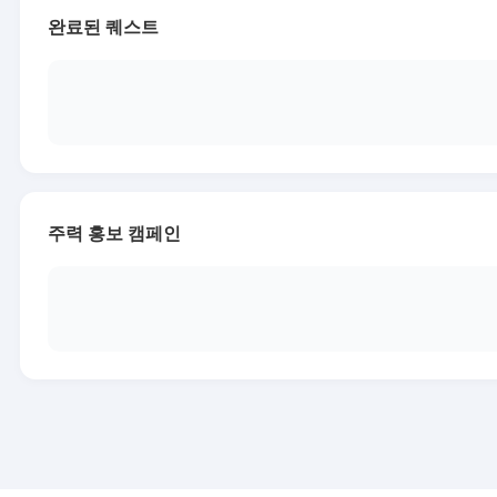
완료된 퀘스트
주력 홍보 캠페인