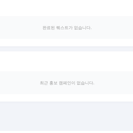
완료된 퀘스트가 없습니다.
최근 홍보 캠페인이 없습니다.