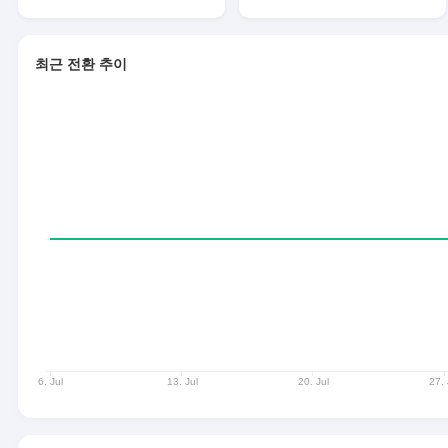
최근 전환 추이