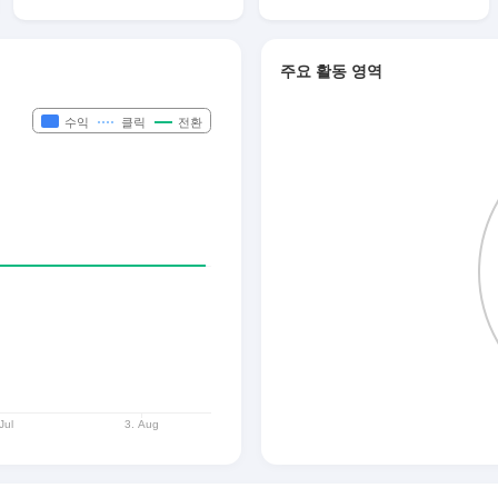
주요 활동 영역