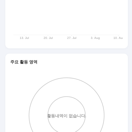
주요 활동 영역