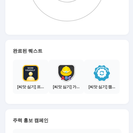
완료된 퀘스트
[씨앗 심기] 프로필 사진 등록하기
[씨앗 심기] 가이드보기 - 매체별 활동 가이드
[씨앗 심기] 캠페인 선택하기 - PICK 1개
주력 홍보 캠페인