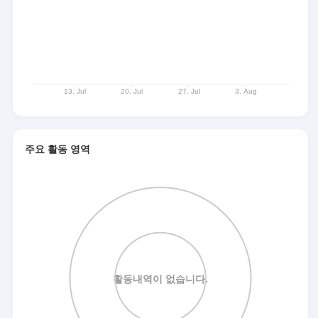
주요 활동 영역