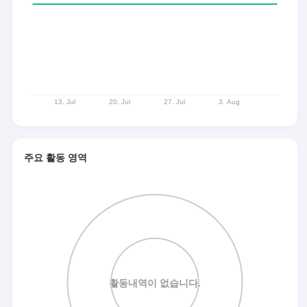
주요 활동 영역