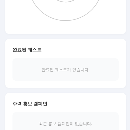
완료된 퀘스트
완료된 퀘스트가 없습니다.
주력 홍보 캠페인
최근 홍보 캠페인이 없습니다.