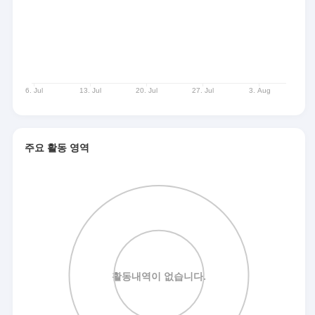
주요 활동 영역