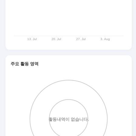
주요 활동 영역