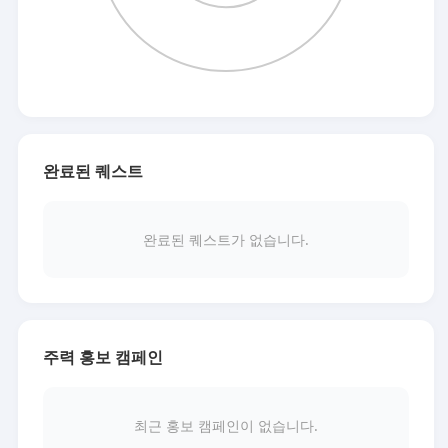
완료된 퀘스트
완료된 퀘스트가 없습니다.
주력 홍보 캠페인
최근 홍보 캠페인이 없습니다.