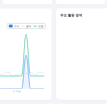
주요 활동 영역