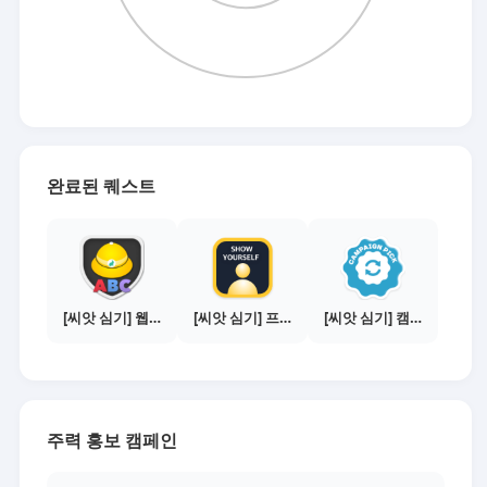
완료된 퀘스트
[씨앗 심기] 웹툰보기 - 수익내기 편
[씨앗 심기] 프로필 사진 등록하기
[씨앗 심기] 캠페인 선택하기 - PICK 1개
주력 홍보 캠페인