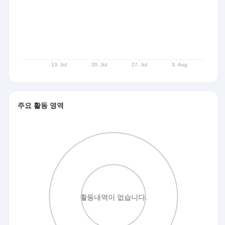
주요 활동 영역