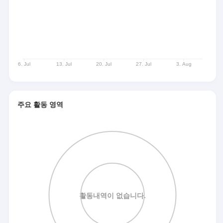
주요 활동 영역