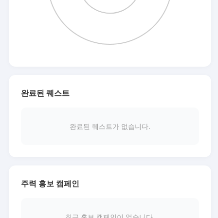
완료된 퀘스트
완료된 퀘스트가 없습니다.
주력 홍보 캠페인
최근 홍보 캠페인이 없습니다.