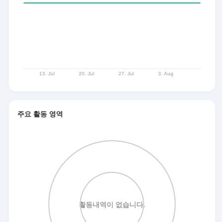
주요 활동 영역