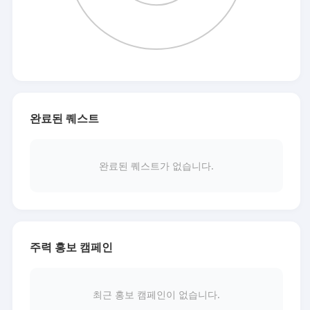
완료된 퀘스트
완료된 퀘스트가 없습니다.
주력 홍보 캠페인
최근 홍보 캠페인이 없습니다.