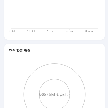
주요 활동 영역