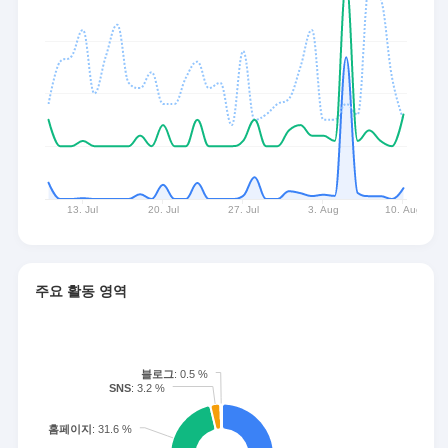
주요 활동 영역